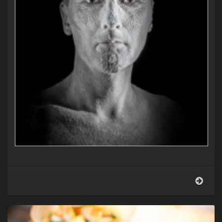
Selbs