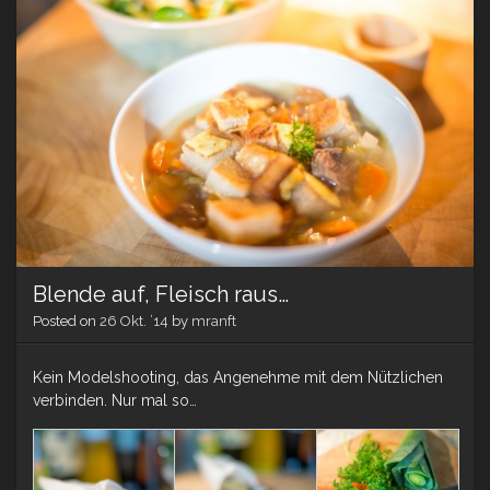
Blende auf, Fleisch raus…
Posted on
26 Okt. ’14
by
mranft
Kein Modelshooting, das Angenehme mit dem Nützlichen
verbinden. Nur mal so…