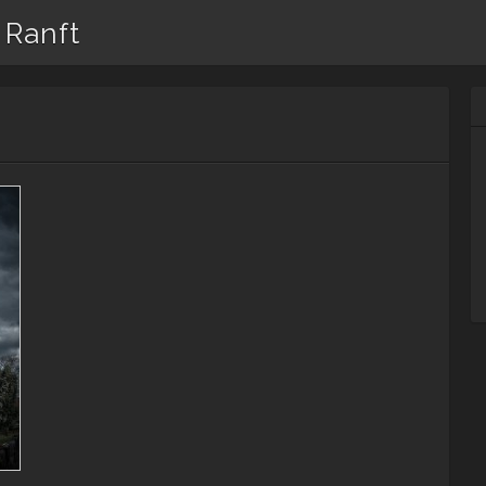
 Ranft