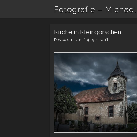
Fotografie – Michael
Kirche in Kleingörschen
Posted on
1 Juni ’14
by
mranft